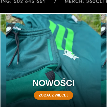
NOWOŚCI
ZOBACZ WIĘCEJ