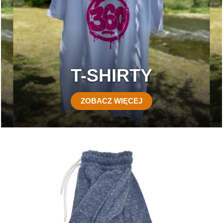
T-SHIRTY
ZOBACZ WIĘCEJ