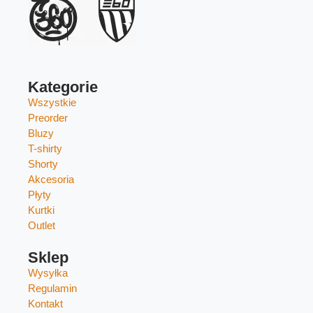
Kategorie
Wszystkie
Preorder
Bluzy
T-shirty
Shorty
Akcesoria
Płyty
Kurtki
Outlet
Sklep
Wysyłka
Regulamin
Kontakt