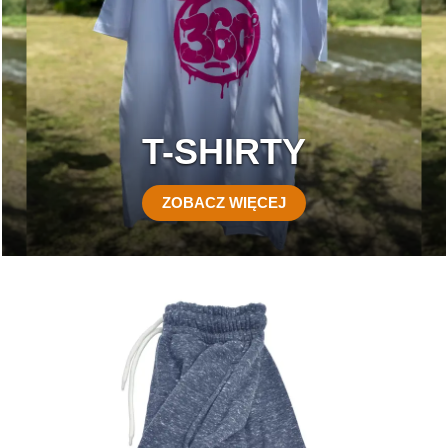
T-SHIRTY
ZOBACZ WIĘCEJ