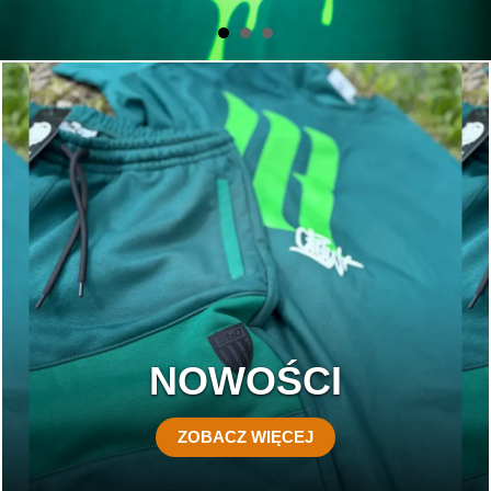
NOWOŚCI
ZOBACZ WIĘCEJ