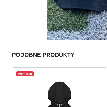
PODOBNE PRODUKTY
Promocja!